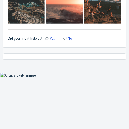
Did you find it helpful?
Yes
No