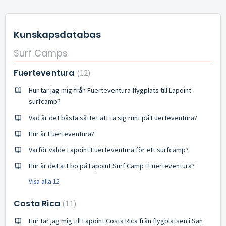
Kunskapsdatabas
Surf Camps
Fuerteventura
12
Hur tar jag mig från Fuerteventura flygplats till Lapoint
surfcamp?
Vad är det bästa sättet att ta sig runt på Fuerteventura?
Hur är Fuerteventura?
Varför valde Lapoint Fuerteventura för ett surfcamp?
Hur är det att bo på Lapoint Surf Camp i Fuerteventura?
Visa alla 12
Costa Rica
11
Hur tar jag mig till Lapoint Costa Rica från flygplatsen i San