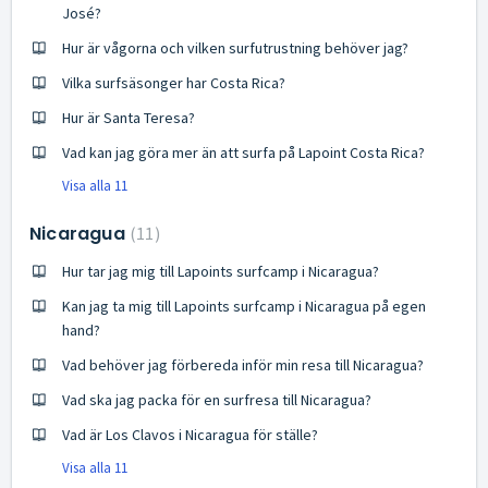
José?
Hur är vågorna och vilken surfutrustning behöver jag?
Vilka surfsäsonger har Costa Rica?
Hur är Santa Teresa?
Vad kan jag göra mer än att surfa på Lapoint Costa Rica?
Visa alla 11
Nicaragua
11
Hur tar jag mig till Lapoints surfcamp i Nicaragua?
Kan jag ta mig till Lapoints surfcamp i Nicaragua på egen
hand?
Vad behöver jag förbereda inför min resa till Nicaragua?
Vad ska jag packa för en surfresa till Nicaragua?
Vad är Los Clavos i Nicaragua för ställe?
Visa alla 11