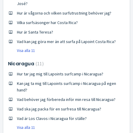
José?
Hur är vågorna och vilken surfutrustning behöver jag?
Vilka surfsäsonger har Costa Rica?
Hur är Santa Teresa?
Vad kan jag göra mer än att surfa på Lapoint Costa Rica?
Visa alla 11
Nicaragua
11
Hur tar jag mig till Lapoints surfcamp i Nicaragua?
Kan jag ta mig till Lapoints surfcamp i Nicaragua på egen
hand?
Vad behöver jag förbereda inför min resa till Nicaragua?
Vad ska jag packa för en surfresa till Nicaragua?
Vad är Los Clavos i Nicaragua för ställe?
Visa alla 11