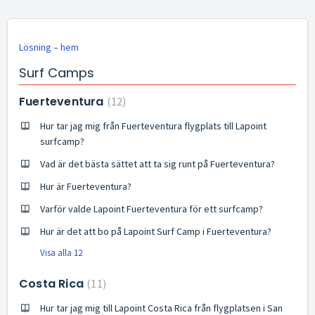
Lösning – hem
Surf Camps
Fuerteventura
12
Hur tar jag mig från Fuerteventura flygplats till Lapoint
surfcamp?
Vad är det bästa sättet att ta sig runt på Fuerteventura?
Hur är Fuerteventura?
Varför valde Lapoint Fuerteventura för ett surfcamp?
Hur är det att bo på Lapoint Surf Camp i Fuerteventura?
Visa alla 12
Costa Rica
11
Hur tar jag mig till Lapoint Costa Rica från flygplatsen i San